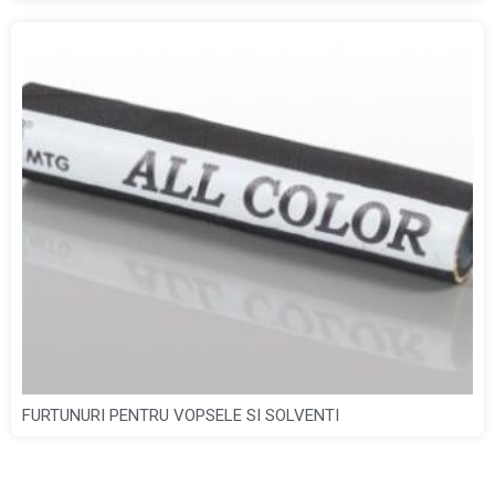
FURTUNURI PENTRU VOPSELE SI SOLVENTI