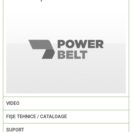
VIDEO
FIŞE TEHNICE / CATALOAGE
SUPORT