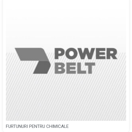
FURTUNURI PENTRU CHIMICALE