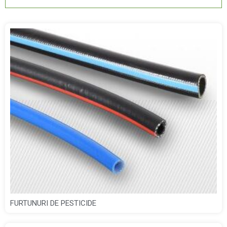
FURTUNURI DE PESTICIDE