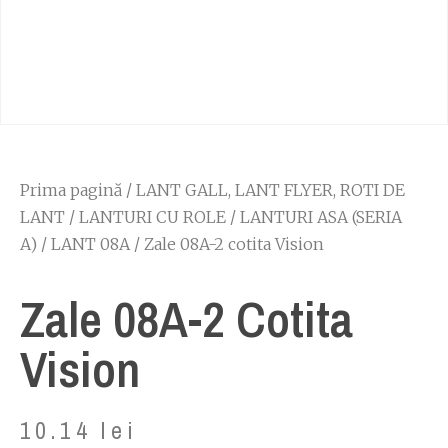
Prima pagină
/
LANT GALL, LANT FLYER, ROTI DE
LANT
/
LANTURI CU ROLE
/
LANTURI ASA (SERIA
A)
/
LANT 08A
/ Zale 08A-2 cotita Vision
Zale 08A-2 Cotita
Vision
10.14
lei