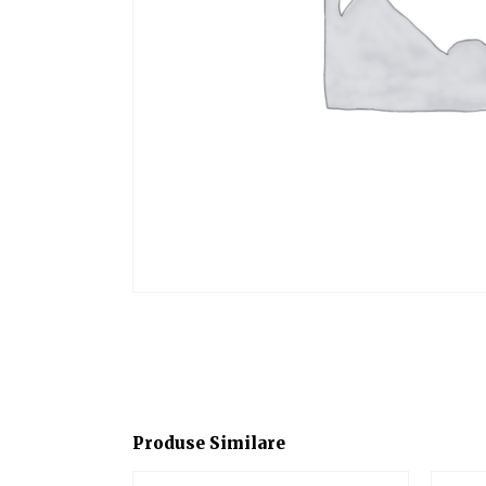
Produse Similare