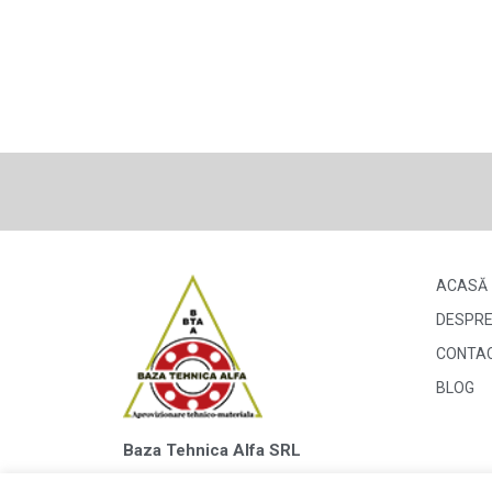
ACASĂ
DESPRE
CONTA
BLOG
Baza Tehnica Alfa SRL