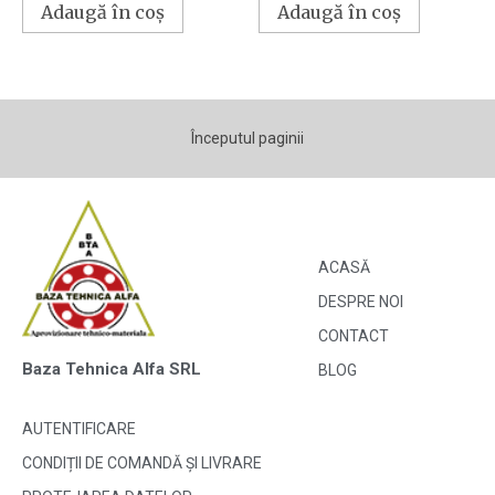
Adaugă în coș
Adaugă în coș
Începutul paginii
ACASĂ
DESPRE NOI
CONTACT
Baza Tehnica Alfa SRL
BLOG
AUTENTIFICARE
CONDIȚII DE COMANDĂ ȘI LIVRARE