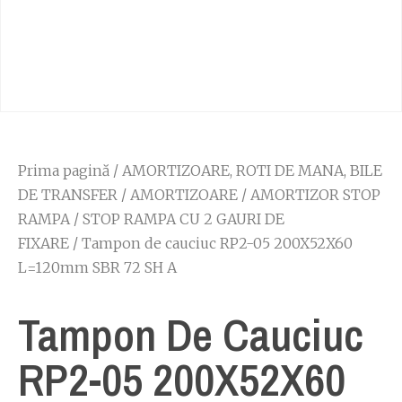
Prima pagină
/
AMORTIZOARE, ROTI DE MANA, BILE
DE TRANSFER
/
AMORTIZOARE
/
AMORTIZOR STOP
RAMPA
/
STOP RAMPA CU 2 GAURI DE
FIXARE
/ Tampon de cauciuc RP2-05 200X52X60
L=120mm SBR 72 SH A
Tampon De Cauciuc
RP2-05 200X52X60