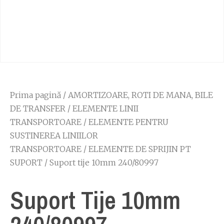
Prima pagină
/
AMORTIZOARE, ROTI DE MANA, BILE
DE TRANSFER
/
ELEMENTE LINII
TRANSPORTOARE
/
ELEMENTE PENTRU
SUSTINEREA LINIILOR
TRANSPORTOARE
/
ELEMENTE DE SPRIJIN PT
SUPORT
/ Suport tije 10mm 240/80997
Suport Tije 10mm