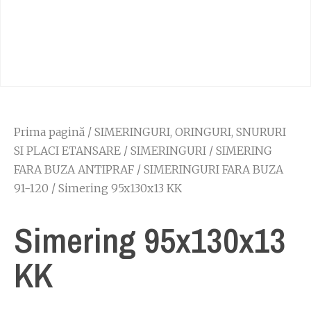
Prima pagină
/
SIMERINGURI, ORINGURI, SNURURI
SI PLACI ETANSARE
/
SIMERINGURI
/
SIMERING
FARA BUZA ANTIPRAF
/
SIMERINGURI FARA BUZA
91-120
/ Simering 95x130x13 KK
Simering 95x130x13
KK