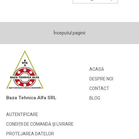
Începutul paginii
ACASĂ
DESPRE NOI
CONTACT
Baza Tehnica Alfa SRL
BLOG
AUTENTIFICARE
CONDIȚII DE COMANDĂ ȘI LIVRARE
PROTEJAREA DATELOR