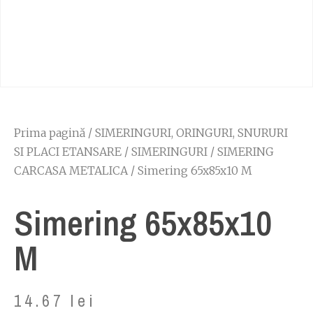
Prima pagină
/
SIMERINGURI, ORINGURI, SNURURI
SI PLACI ETANSARE
/
SIMERINGURI
/
SIMERING
CARCASA METALICA
/ Simering 65x85x10 M
Simering 65x85x10
M
14.67
lei