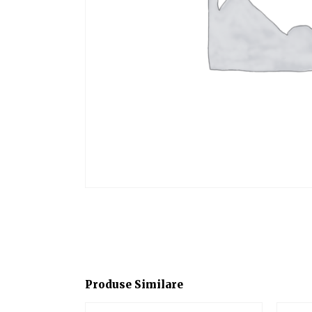
Produse Similare