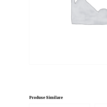
Produse Similare