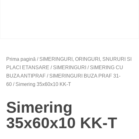
Prima pagină
/
SIMERINGURI, ORINGURI, SNURURI SI
PLACI ETANSARE
/
SIMERINGURI
/
SIMERING CU
BUZA ANTIPRAF
/
SIMERINGURI BUZA PRAF 31-
60
/ Simering 35x60x10 KK-T
Simering
35x60x10 KK-T