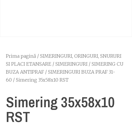
Prima pagină
/
SIMERINGURI, ORINGURI, SNURURI
SI PLACI ETANSARE
/
SIMERINGURI
/
SIMERING CU
BUZA ANTIPRAF
/
SIMERINGURI BUZA PRAF 31-
60
/ Simering 35x58x10 RST
Simering 35x58x10
RST