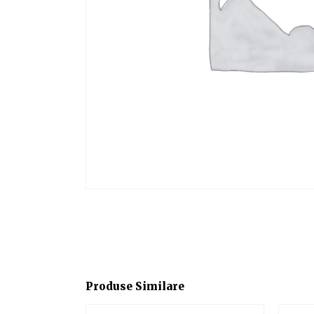
Produse Similare