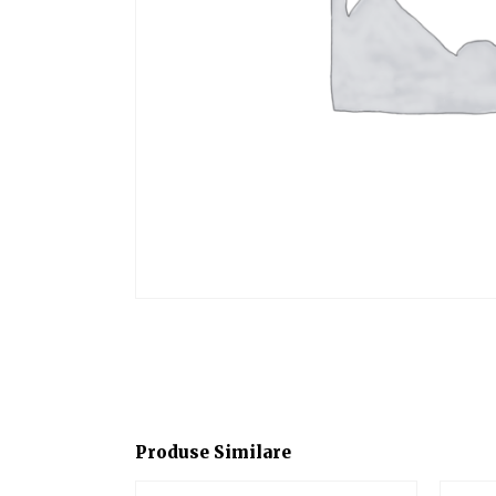
Produse Similare