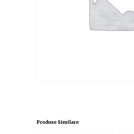
Produse Similare