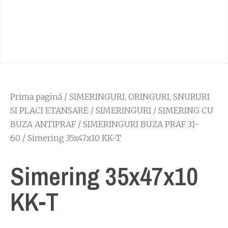
Prima pagină
/
SIMERINGURI, ORINGURI, SNURURI
SI PLACI ETANSARE
/
SIMERINGURI
/
SIMERING CU
BUZA ANTIPRAF
/
SIMERINGURI BUZA PRAF 31-
60
/ Simering 35x47x10 KK-T
Simering 35x47x10
KK-T