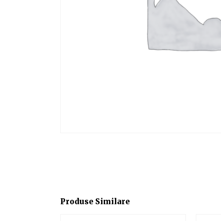
Produse Similare