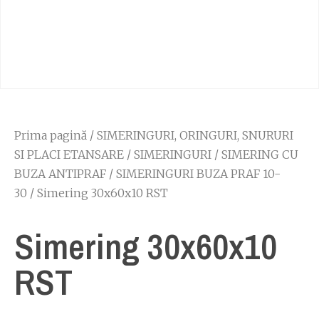
Prima pagină
/
SIMERINGURI, ORINGURI, SNURURI
SI PLACI ETANSARE
/
SIMERINGURI
/
SIMERING CU
BUZA ANTIPRAF
/
SIMERINGURI BUZA PRAF 10-
30
/ Simering 30x60x10 RST
Simering 30x60x10
RST