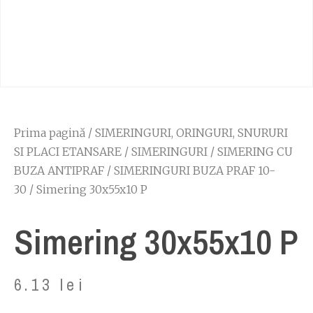
Prima pagină
/
SIMERINGURI, ORINGURI, SNURURI
SI PLACI ETANSARE
/
SIMERINGURI
/
SIMERING CU
BUZA ANTIPRAF
/
SIMERINGURI BUZA PRAF 10-
30
/ Simering 30x55x10 P
Simering 30x55x10 P
6.13
lei