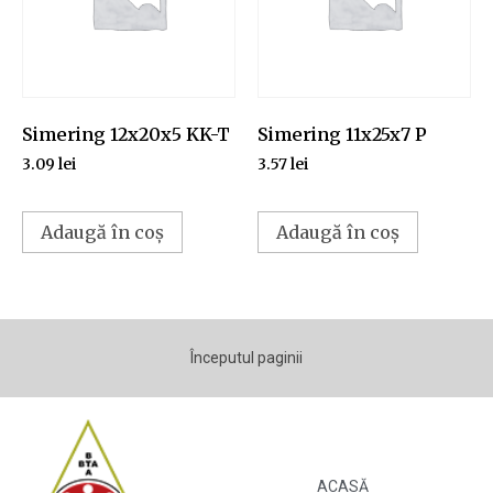
Simering 12x20x5 KK-T
Simering 11x25x7 P
3.09
lei
3.57
lei
Adaugă în coș
Adaugă în coș
Începutul paginii
ACASĂ