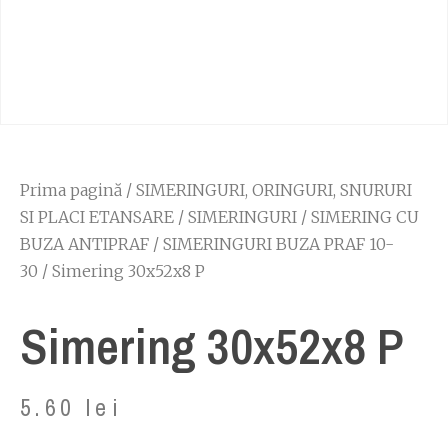
Prima pagină
/
SIMERINGURI, ORINGURI, SNURURI
SI PLACI ETANSARE
/
SIMERINGURI
/
SIMERING CU
BUZA ANTIPRAF
/
SIMERINGURI BUZA PRAF 10-
30
/ Simering 30x52x8 P
Simering 30x52x8 P
5.60
lei