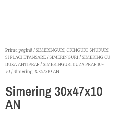
Prima pagină
/
SIMERINGURI, ORINGURI, SNURURI
SI PLACI ETANSARE
/
SIMERINGURI
/
SIMERING CU
BUZA ANTIPRAF
/
SIMERINGURI BUZA PRAF 10-
30
/ Simering 30x47x10 AN
Simering 30x47x10
AN