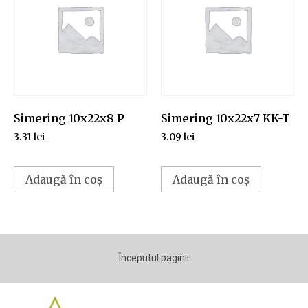
Simering 10x22x8 P
Simering 10x22x7 KK-T
3.31
lei
3.09
lei
Adaugă în coș
Adaugă în coș
Începutul paginii