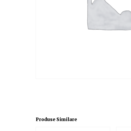
Produse Similare