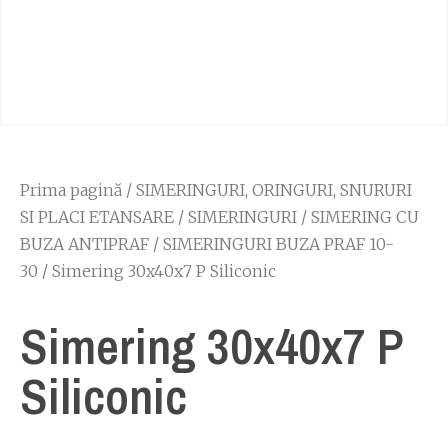
Prima pagină
/
SIMERINGURI, ORINGURI, SNURURI
SI PLACI ETANSARE
/
SIMERINGURI
/
SIMERING CU
BUZA ANTIPRAF
/
SIMERINGURI BUZA PRAF 10-
30
/ Simering 30x40x7 P Siliconic
Simering 30x40x7 P
Siliconic