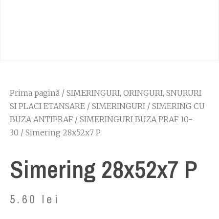
Prima pagină
/
SIMERINGURI, ORINGURI, SNURURI
SI PLACI ETANSARE
/
SIMERINGURI
/
SIMERING CU
BUZA ANTIPRAF
/
SIMERINGURI BUZA PRAF 10-
30
/ Simering 28x52x7 P
Simering 28x52x7 P
5.60
lei