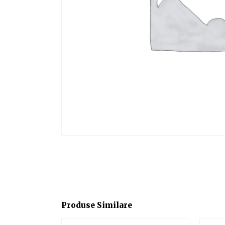
Produse Similare