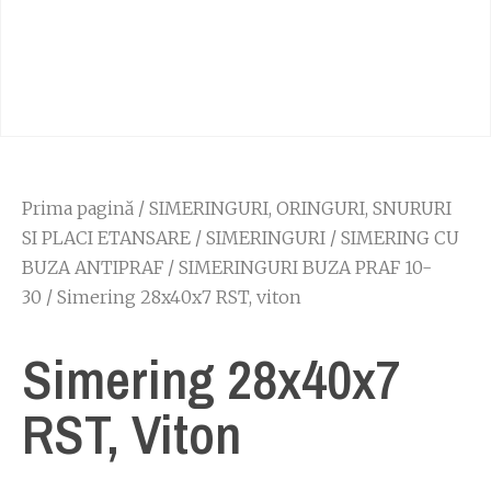
Prima pagină
/
SIMERINGURI, ORINGURI, SNURURI
SI PLACI ETANSARE
/
SIMERINGURI
/
SIMERING CU
BUZA ANTIPRAF
/
SIMERINGURI BUZA PRAF 10-
30
/ Simering 28x40x7 RST, viton
Simering 28x40x7
RST, Viton