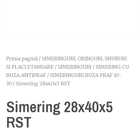
Prima pagină
/
SIMERINGURI, ORINGURI, SNURURI
SI PLACI ETANSARE
/
SIMERINGURI
/
SIMERING CU
BUZA ANTIPRAF
/
SIMERINGURI BUZA PRAF 10-
30
/ Simering 28x40x5 RST
Simering 28x40x5
RST