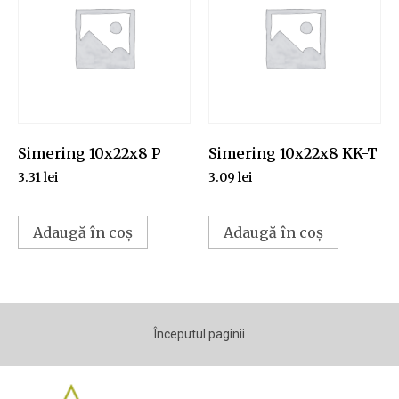
Simering 10x22x8 P
Simering 10x22x8 KK-T
3.31
lei
3.09
lei
Adaugă în coș
Adaugă în coș
Începutul paginii