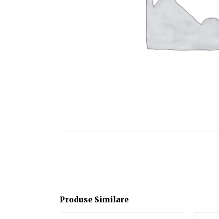
Produse Similare