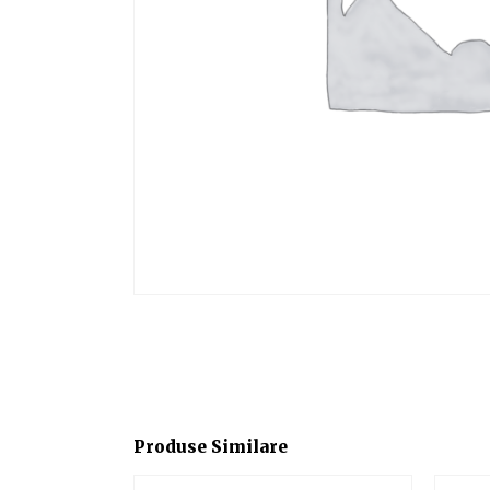
Produse Similare