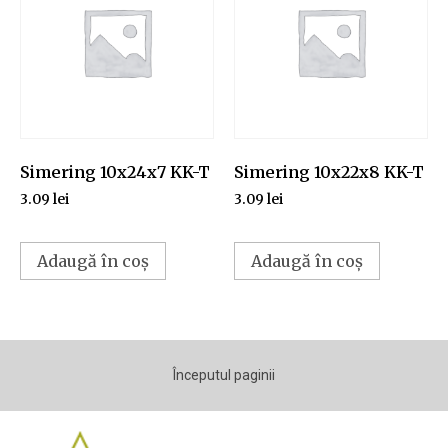
Simering 10x24x7 KK-T
Simering 10x22x8 KK-T
3.09
lei
3.09
lei
Adaugă în coș
Adaugă în coș
Începutul paginii