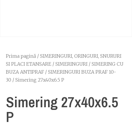
Prima pagină
/
SIMERINGURI, ORINGURI, SNURURI
SI PLACI ETANSARE
/
SIMERINGURI
/
SIMERING CU
BUZA ANTIPRAF
/
SIMERINGURI BUZA PRAF 10-
30
/ Simering 27x40x6.5 P
Simering 27x40x6.5
P