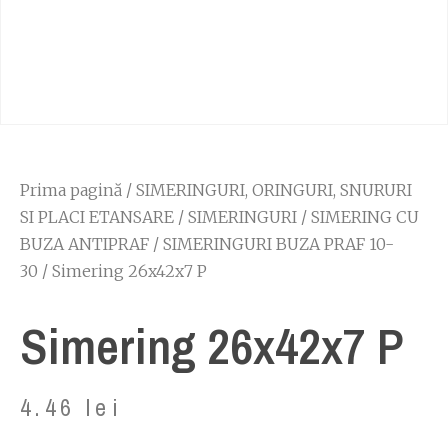
Prima pagină
/
SIMERINGURI, ORINGURI, SNURURI
SI PLACI ETANSARE
/
SIMERINGURI
/
SIMERING CU
BUZA ANTIPRAF
/
SIMERINGURI BUZA PRAF 10-
30
/ Simering 26x42x7 P
Simering 26x42x7 P
4.46
lei