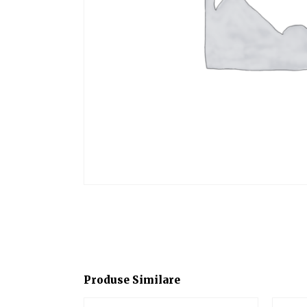
Produse Similare