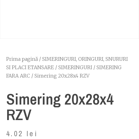
Prima pagină
/
SIMERINGURI, ORINGURI, SNURURI
SI PLACI ETANSARE
/
SIMERINGURI
/
SIMERING
FARA ARC
/ Simering 20x28x4 RZV
Simering 20x28x4
RZV
4.02
lei