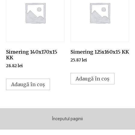
Simering 140x170x15
Simering 125x160x15 KK
KK
25.87
lei
28.82
lei
Adaugă în coș
Adaugă în coș
Începutul paginii