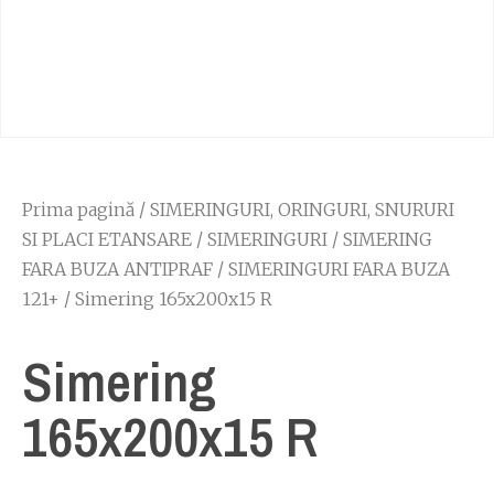
Prima pagină
/
SIMERINGURI, ORINGURI, SNURURI
SI PLACI ETANSARE
/
SIMERINGURI
/
SIMERING
FARA BUZA ANTIPRAF
/
SIMERINGURI FARA BUZA
121+
/ Simering 165x200x15 R
Simering
165x200x15 R