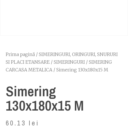
Prima pagină
/
SIMERINGURI, ORINGURI, SNURURI
SI PLACI ETANSARE
/
SIMERINGURI
/
SIMERING
CARCASA METALICA
/ Simering 130x180x15 M
Simering
130x180x15 M
60.13
lei