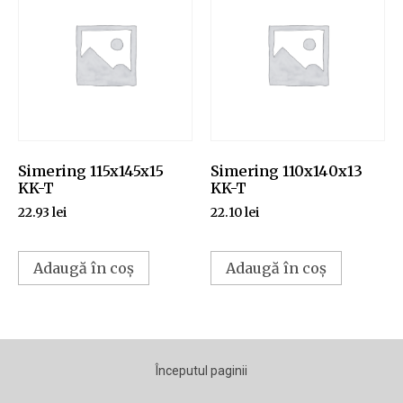
Simering 115x145x15
Simering 110x140x13
KK-T
KK-T
22.93
lei
22.10
lei
Adaugă în coș
Adaugă în coș
Începutul paginii