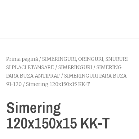
Prima pagină
/
SIMERINGURI, ORINGURI, SNURURI
SI PLACI ETANSARE
/
SIMERINGURI
/
SIMERING
FARA BUZA ANTIPRAF
/
SIMERINGURI FARA BUZA
91-120
/ Simering 120x150x15 KK-T
Simering
120x150x15 KK-T