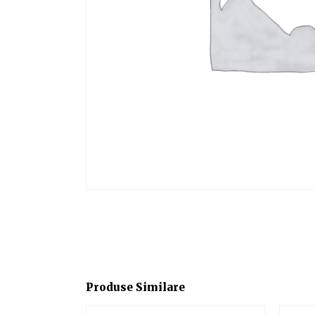
Produse Similare