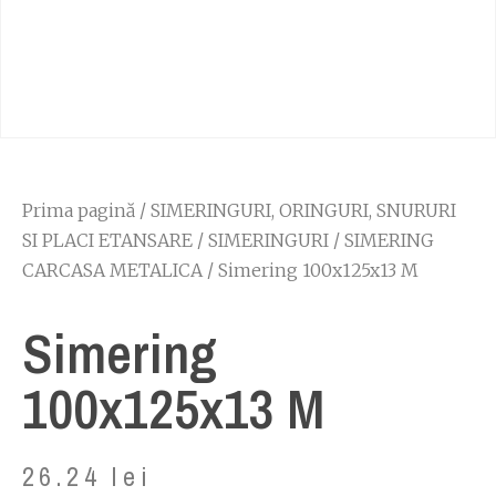
Prima pagină
/
SIMERINGURI, ORINGURI, SNURURI
SI PLACI ETANSARE
/
SIMERINGURI
/
SIMERING
CARCASA METALICA
/ Simering 100x125x13 M
Simering
100x125x13 M
26.24
lei