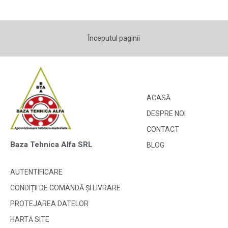
Începutul paginii
ACASĂ
DESPRE NOI
CONTACT
Baza Tehnica Alfa SRL
BLOG
AUTENTIFICARE
CONDIȚII DE COMANDĂ ȘI LIVRARE
PROTEJAREA DATELOR
HARTĂ SITE