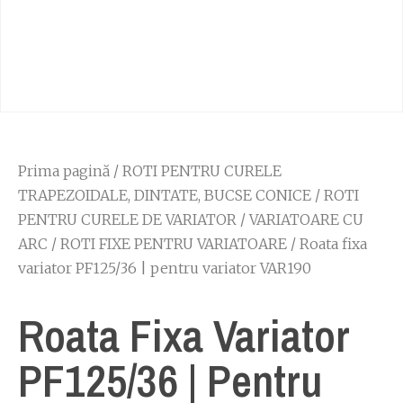
Prima pagină
/
ROTI PENTRU CURELE
TRAPEZOIDALE, DINTATE, BUCSE CONICE
/
ROTI
PENTRU CURELE DE VARIATOR
/
VARIATOARE CU
ARC
/
ROTI FIXE PENTRU VARIATOARE
/ Roata fixa
variator PF125/36 | pentru variator VAR190
Roata Fixa Variator
PF125/36 | Pentru