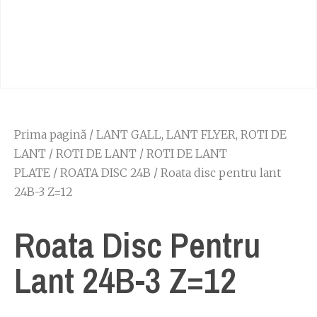
Prima pagină
/
LANT GALL, LANT FLYER, ROTI DE
LANT
/
ROTI DE LANT
/
ROTI DE LANT
PLATE
/
ROATA DISC 24B
/ Roata disc pentru lant
24B-3 Z=12
Roata Disc Pentru
Lant 24B-3 Z=12