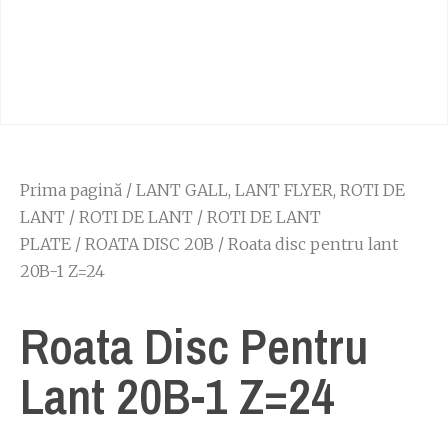
Prima pagină
/
LANT GALL, LANT FLYER, ROTI DE
LANT
/
ROTI DE LANT
/
ROTI DE LANT
PLATE
/
ROATA DISC 20B
/ Roata disc pentru lant
20B-1 Z=24
Roata Disc Pentru
Lant 20B-1 Z=24