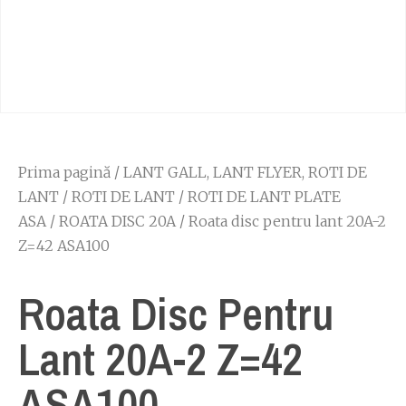
Prima pagină
/
LANT GALL, LANT FLYER, ROTI DE
LANT
/
ROTI DE LANT
/
ROTI DE LANT PLATE
ASA
/
ROATA DISC 20A
/ Roata disc pentru lant 20A-2
Z=42 ASA100
Roata Disc Pentru
Lant 20A-2 Z=42
ASA100