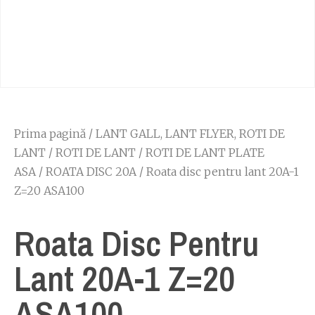
Prima pagină
/
LANT GALL, LANT FLYER, ROTI DE
LANT
/
ROTI DE LANT
/
ROTI DE LANT PLATE
ASA
/
ROATA DISC 20A
/ Roata disc pentru lant 20A-1
Z=20 ASA100
Roata Disc Pentru
Lant 20A-1 Z=20
ASA100