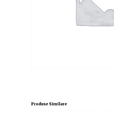
Produse Similare