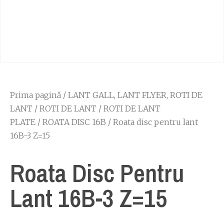
Prima pagină
/
LANT GALL, LANT FLYER, ROTI DE
LANT
/
ROTI DE LANT
/
ROTI DE LANT
PLATE
/
ROATA DISC 16B
/ Roata disc pentru lant
16B-3 Z=15
Roata Disc Pentru
Lant 16B-3 Z=15