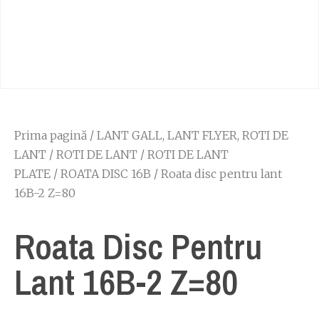
Prima pagină
/
LANT GALL, LANT FLYER, ROTI DE
LANT
/
ROTI DE LANT
/
ROTI DE LANT
PLATE
/
ROATA DISC 16B
/ Roata disc pentru lant
16B-2 Z=80
Roata Disc Pentru
Lant 16B-2 Z=80