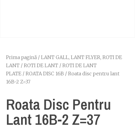
Prima pagină
/
LANT GALL, LANT FLYER, ROTI DE
LANT
/
ROTI DE LANT
/
ROTI DE LANT
PLATE
/
ROATA DISC 16B
/ Roata disc pentru lant
16B-2 Z=37
Roata Disc Pentru
Lant 16B-2 Z=37