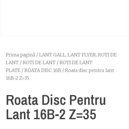
Prima pagină
/
LANT GALL, LANT FLYER, ROTI DE
LANT
/
ROTI DE LANT
/
ROTI DE LANT
PLATE
/
ROATA DISC 16B
/ Roata disc pentru lant
16B-2 Z=35
Roata Disc Pentru
Lant 16B-2 Z=35