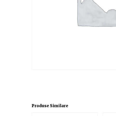
Produse Similare